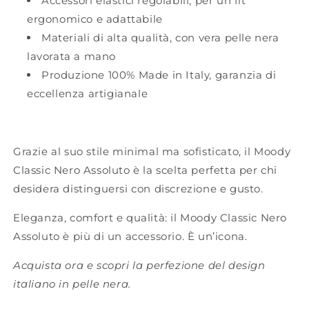
Accessori elastici regolabili, per un fit
ergonomico e adattabile
Materiali di alta qualità, con vera pelle nera
lavorata a mano
Produzione 100% Made in Italy, garanzia di
eccellenza artigianale
Grazie al suo stile minimal ma sofisticato, il Moody
Classic Nero Assoluto è la scelta perfetta per chi
desidera distinguersi con discrezione e gusto.
Eleganza, comfort e qualità: il Moody Classic Nero
Assoluto è più di un accessorio. È un’icona.
Acquista ora e scopri la perfezione del design
italiano in pelle nera.