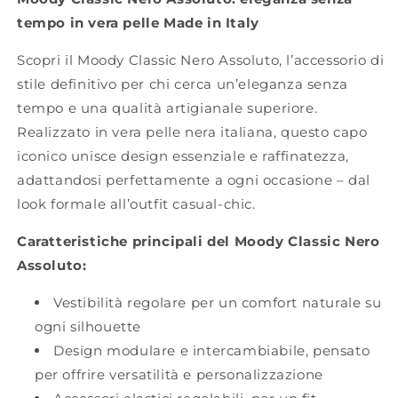
tempo in vera pelle Made in Italy
Scopri il Moody Classic Nero Assoluto, l’accessorio di
stile definitivo per chi cerca un’eleganza senza
tempo e una qualità artigianale superiore.
Realizzato in vera pelle nera italiana, questo capo
iconico unisce design essenziale e raffinatezza,
adattandosi perfettamente a ogni occasione – dal
look formale all’outfit casual-chic.
Caratteristiche principali del Moody Classic Nero
Assoluto:
Vestibilità regolare per un comfort naturale su
ogni silhouette
Design modulare e intercambiabile, pensato
per offrire versatilità e personalizzazione