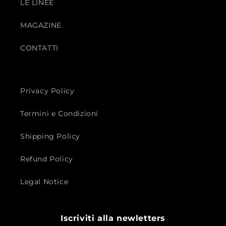
LE LINEE
MAGAZINE
CONTATTI
Privacy Policy
Termini e Condizioni
Shipping Policy
Refund Policy
Legal Notice
Iscriviti alla newletters