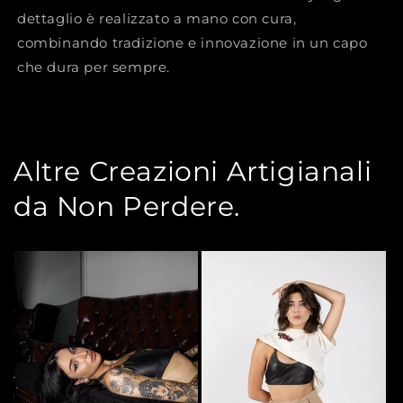
dettaglio è realizzato a mano con cura,
combinando tradizione e innovazione in un capo
che dura per sempre.
Altre Creazioni Artigianali
da Non Perdere.