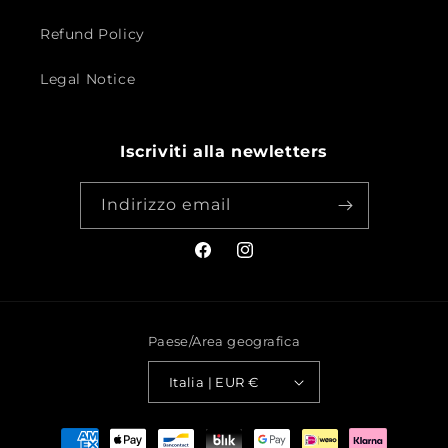
Refund Policy
Legal Notice
Iscriviti alla newletters
Indirizzo email
Facebook
Instagram
Paese/Area geografica
Italia | EUR €
Metodi