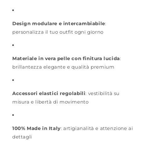
Design modulare e intercambiabile
:
personalizza il tuo outfit ogni giorno
Materiale in vera pelle con finitura lucida
:
brillantezza elegante e qualità premium
Accessori elastici regolabili
: vestibilità su
misura e libertà di movimento
100% Made in Italy
: artigianalità e attenzione ai
dettagli