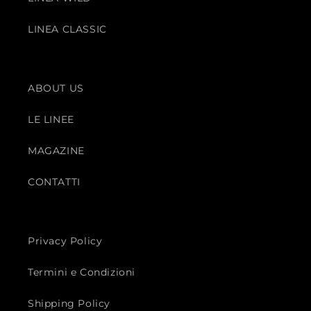
LINEA CLASSIC
ABOUT US
LE LINEE
MAGAZINE
CONTATTI
Privacy Policy
Termini e Condizioni
Shipping Policy