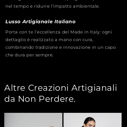
nel tempo e ridurre l’impatto ambientale.
Lusso Artigianale Italiano
Porta con te l’eccellenza del Made in Italy: ogni
dettaglio è realizzato a mano con cura,
combinando tradizione e innovazione in un capo
che dura per sempre.
Altre Creazioni Artigianali
da Non Perdere.